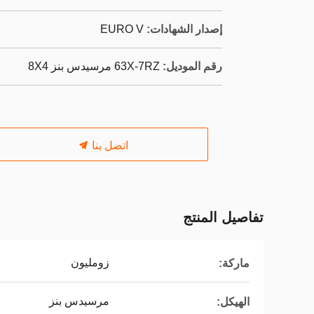
إصدار الشهادات:
EURO V
رقم الموديل:
63X-7RZ مرسيدس بنز 8X4
اتصل بنا
تفاصيل المنتج
زومليون
ماركة:
مرسيدس بنز
الهيكل: