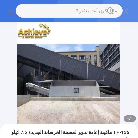
6
/
2
TF-135 ماكينة إعادة تدوير لمضخة الخرسانة الجديدة 7.5 كيلو