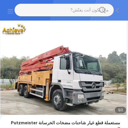
5
/
2
مستعملة قطع غيار شاحنات مضخات الخرسانة Putzmeister