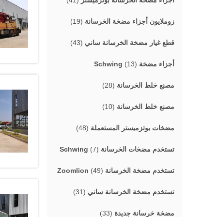
أجزاء مضخة الخرسانة بوتزميستر
(41)
زوملايون أجزاء مضخة الخرسانة
(19)
قطع غيار مضخة الخرسانة ساني
(43)
أجزاء مضخة Schwing
(13)
مصنع خلط الخرسانة
(28)
مصنع خلط الخرسانة
(10)
مضخات بوتزميستر المستعملة
(48)
تستخدم مضخات الخرسانة Schwing
(7)
تستخدم مضخة الخرسانة Zoomlion
(49)
تستخدم مضخة الخرسانة ساني
(31)
مضخة خرسانة جديدة
(33)