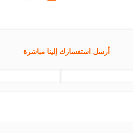
أرسل استفسارك إلينا مباشرة