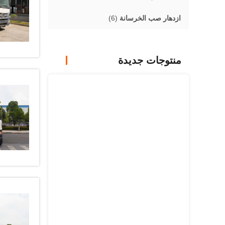
ازدهار صب الخرسانة
(6)
منتوجات جديدة