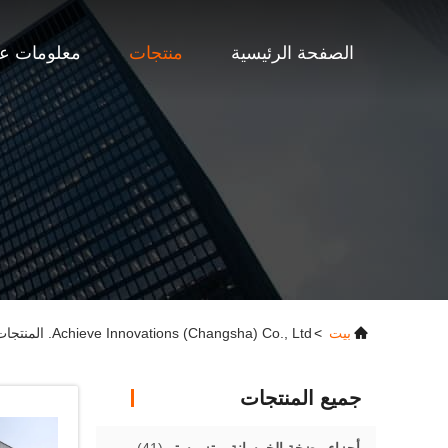
الصفحة الرئيسية
منتجات
معلومات عن
بيت
>
Achieve Innovations (Changsha) Co., Ltd. المنتجات عبر الإنترنت
جميع المنتجات